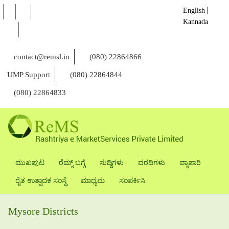
English
Kannada
contact@remsl.in
(080) 22864866
UMP Support
(080) 22864844
(080) 22864833
ಮುಖಪುಟ
ರೆಮ್ಸ್ ಬಗ್ಗೆ
ಸುದ್ದಿಗಳು
ವರದಿಗಳು
ವ್ಯಾಪಾರಿ
ರೈತ ಉತ್ಪಾದಕ ಸಂಸ್ಥೆ
ಮಾಧ್ಯಮ
ಸಂಪರ್ಕಿಸಿ
Mysore Districts