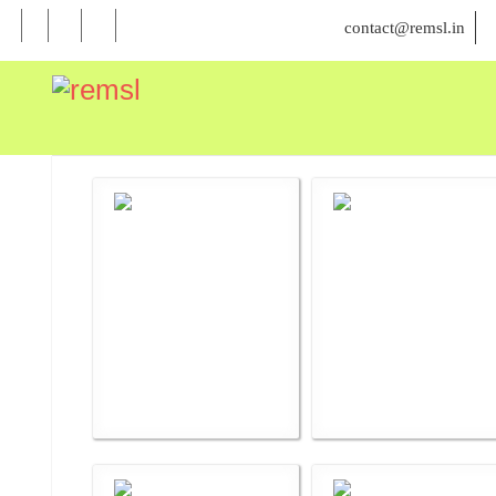
contact@remsl.in