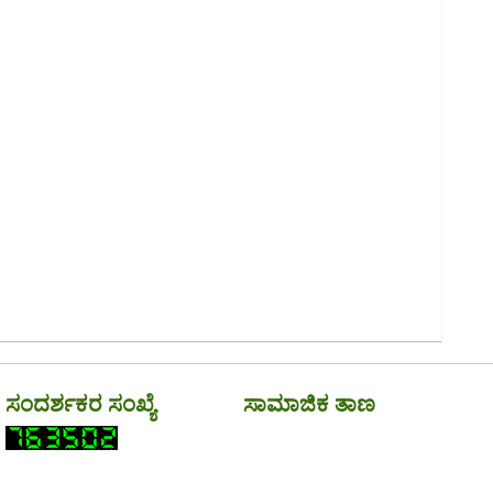
ಸಂದರ್ಶಕರ ಸಂಖ್ಯೆ
ಸಾಮಾಜಿಕ ತಾಣ